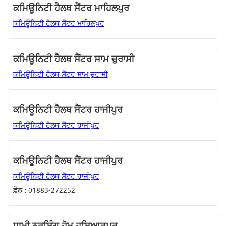
ਕਮਿਊਨਿਟੀ ਹੈਲਥ ਸੈਂਟਰ ਮਾਹਿਲਪੁਰ
ਕਮਿਊਨਿਟੀ ਹੈਲਥ ਸੈਂਟਰ ਮਾਹਿਲਪੁਰ
ਕਮਿਊਨਿਟੀ ਹੈਲਥ ਸੈਂਟਰ ਸਾਮ ਚੁਰਾਸੀ
ਕਮਿਊਨਿਟੀ ਹੈਲਥ ਸੈਂਟਰ ਸਾਮ ਚੁਰਾਸੀ
ਕਮਿਊਨਿਟੀ ਹੈਲਥ ਸੈਂਟਰ ਹਾਜੀਪੁਰ
ਕਮਿਊਨਿਟੀ ਹੈਲਥ ਸੈਂਟਰ ਹਾਜੀਪੁਰ
ਕਮਿਊਨਿਟੀ ਹੈਲਥ ਸੈਂਟਰ ਹਾਜੀਪੁਰ
ਕਮਿਊਨਿਟੀ ਹੈਲਥ ਸੈਂਟਰ ਹਾਜੀਪੁਰ
ਫ਼ੋਨ :
01883-272252