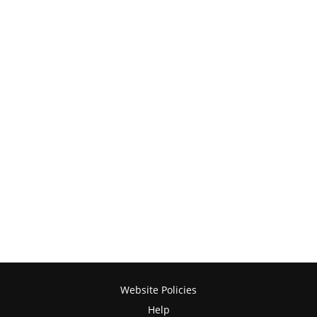
Website Policies
Help