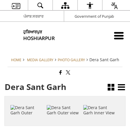
ਪੰਜਾਬ ਸਰਕਾਰ
Government of Punjab
ਹੁਸ਼ਿਆਰਪੁਰ
HOSHIARPUR
Dera Sant Garh
HOME
MEDIA GALLERY
PHOTO GALLERY
Dera Sant Garh