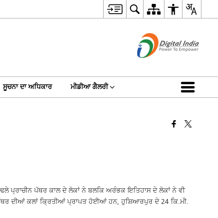
ਸੂਚਨਾ ਦਾ ਅਧਿਕਾਰ
ਮੀਡੀਆ ਗੈਲਰੀ
ੇ ਪ੍ਰਾਚੀਨ ਪੱਥਰ ਕਾਲ ਦੇ ਲੋਕਾਂ ਨੇ ਬਲਕਿ ਅਰੰਭਕ ਇਤਿਹਾਸ ਦੇ ਲੋਕਾਂ ਨੇ ਵੀ
ੱਥਰ ਦੀਆਂ ਕਲਾਂ ਕ੍ਰਿਤੀਆਂ ਪ੍ਰਾਪਤ ਹੋਈਆਂ ਹਨ, ਹੁਸ਼ਿਆਰਪੁਰ ਦੇ 24 ਕਿ.ਮੀ.