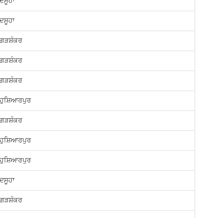
ਦਸੂਹਾ
ਦਸੂਹਾ
ਗੜਸ਼ੰਕਰ
ਗੜਸ਼ੰਕਰ
ਗੜਸ਼ੰਕਰ
ਹੁਸ਼ਿਆਰਪੁਰ
ਗੜਸ਼ੰਕਰ
ਹੁਸ਼ਿਆਰਪੁਰ
ਹੁਸ਼ਿਆਰਪੁਰ
ਦਸੂਹਾ
ਗੜਸ਼ੰਕਰ