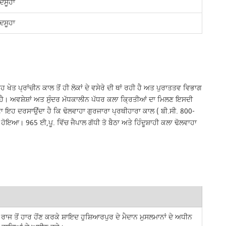
ਦਸੂਹਾ
ਦਸੂਹਾ
 ਪ੍ਰਾਂਚੀਨ ਕਾਲ ਤੋਂ ਹੀ ਲੋਕਾਂ ਦੇ ਵਸੇਰੇ ਦੀ ਥਾਂ ਰਹੀ ਹੈ ਅਤ ਪੁਰਾਤਤਵ ਵਿਭਾਗ
ਗਦਾ ਹੈ। ਅਵਸ਼ੇਸ਼ਾਂ ਅਤ ਸੁੰਦਰ ਮੱਧਕਾਲੀਨ ਪੱਧਰ ਕਲਾ ਕ੍ਰਿਤੀਆਂ ਦਾ ਮਿਲਣ ਇਸਦੀ
ਲਣਾ ਇਹ ਦਰਸਾਉਂਦਾ ਹੈ ਕਿ ਢੋਲਵਾਹਾ ਗੁਰਜਾਰਾ ਪ੍ਰਥੀਹਾਰਾ ਕਾਲ ( ਬੀ.ਸੀ. 800-
ੋਇਆ। 965 ਈ,ਪੂ. ਵਿੱਚ ਜੈਪਾਲ ਗੱਧੀ ਤੋ ਬੈਠਾ ਅਤੇ ਹਿੰਦੂਸ਼ਾਹੀ ਕਲਾ ਢੋਲਵਾਹਾ
ਰਾਜ ਤੋਂ ਹਾਰ ਹੋਂਣ ਕਰਕੇ ਸ਼ਾਇਦ ਹੁਸ਼ਿਆਰਪੁਰ ਦੇ ਮੈਦਾਨ ਮੁਸਲਮਾਨਾਂ ਦੇ ਅਧੀਨ