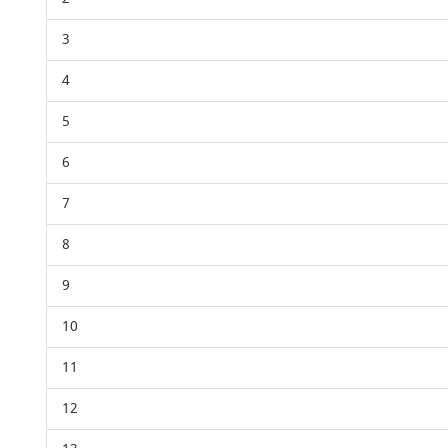
3
4
5
6
7
8
9
10
11
12