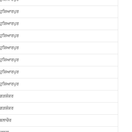
ਹੁਸ਼ਿਆਰਪੁਰ
ਹੁਸ਼ਿਆਰਪੁਰ
ਹੁਸ਼ਿਆਰਪੁਰ
ਹੁਸ਼ਿਆਰਪੁਰ
ਹੁਸ਼ਿਆਰਪੁਰ
ਹੁਸ਼ਿਆਰਪੁਰ
ਹੁਸ਼ਿਆਰਪੁਰ
ਗੜਸ਼ੰਕਰ
ਗੜਸ਼ੰਕਰ
ਬਲਾਚੌਰ