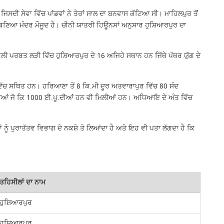
ੈ ਜਿਸਦੀ ਸੇਵਾ ਵਿੱਚ ਪਾਂਡਵਾਂ ਨੇ ਤੇਰਾਂ ਸਾਲ ਦਾ ਬਨਵਾਸ ਕੱਟਿਆ ਸੀ। ਮਾਹਿਲਪੁਰ ਤੋਂ
 ਦਾ ਬਣਿਆ ਮੰਦਰ ਮੌਜੂਦ ਹੈ। ਚੀਨੀ ਯਾਤਰੀ ਹਿਊਨਸਾਂ ਅਨੁਸਾਰ ਹੁਸ਼ਿਆਰਪੁਰ ਦਾ
ਪਰਬਤ ਲੜੀ ਵਿੱਚ ਹੁਸ਼ਿਆਰਪੁਰ ਦੇ 16 ਅਜਿਹੇ ਸਥਾਨ ਹਨ ਜਿੱਥੇ ਪੱਥਰ ਯੁੱਗ ਦੇ
ਿੱਚ ਸਥਿਤ ਹਨ। ਹਰਿਆਣਾ ਤੋਂ 8 ਕਿ.ਮੀ ਦੂਰ ਅਤਵਾਰਾਪੁਰ ਵਿੱਚ 80 ਸੰਦ
ਕ੍ਰਿਤੀਆਂ ਜੋ ਕਿ 1000 ਈ.ਪੂ.ਦੀਆਂ ਹਨ ਵੀ ਮਿਲੀਆਂ ਹਨ। ਅਧਿਆਇ ਦੇ ਅੰਤ ਵਿੱਚ
 ਨੂੰ ਪੁਰਾਤੱਤਵ ਵਿਭਾਗ ਦੇ ਨਕਸ਼ੇ ਤੋ ਲਿਆਂਦਾ ਹੈ ਅਤੇ ਇਹ ਵੀ ਪਤਾ ਲੱਗਦਾ ਹੈ ਕਿ
ਤਹਿਸੀਲਾਂ ਦਾ ਨਾਮ
ਹੁਸ਼ਿਆਰਪੁਰ
ਹੁਸ਼ਿਆਰਪੁਰ