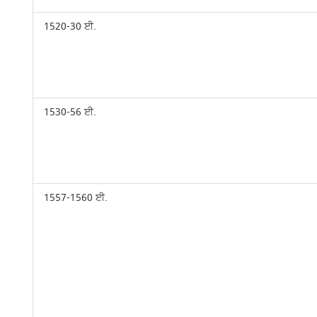
1520-30 ਈ.
1530-56 ਈ.
1557-1560 ਈ.