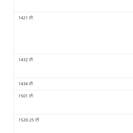
1421 ਈ.
1432 ਈ.
1434 ਈ.
1501 ਈ.
1520-25 ਈ.