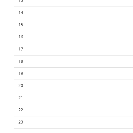
13
14
15
16
17
18
19
20
21
22
23