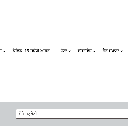
ਾਂ
ਕੋਵਿਡ -19 ਸਬੰਧੀ ਆਡਰ
ਚੋਣਾਂ
ਦਸਤਾਵੇਜ਼
ਸੈਰ ਸਪਾਟਾ