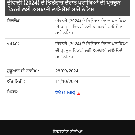
ਦੀਵਾਲੀ (2024) ਦੇ ਤਿਉਹਾਰ ਦੌਰਾਨ ਪਟਾਕਿਆਂ ਦੀ ਪ੍ਰਚੂਨ
ਵਿਕਰੀ ਲਈ ਅਸਥਾਈ ਲਾਇਸੈਂਸਾਂ ਬਾਰੇ ਨੋਟਿਸ
ਦੀਵਾਲੀ (2024) ਦੇ ਤਿਉਹਾਰ ਦੌਰਾਨ ਪਟਾਕਿਆਂ
ਦੀ ਪ੍ਰਚੂਨ ਵਿਕਰੀ ਲਈ ਅਸਥਾਈ ਲਾਇਸੈਂਸਾਂ
ਬਾਰੇ ਨੋਟਿਸ
ਦੀਵਾਲੀ (2024) ਦੇ ਤਿਉਹਾਰ ਦੌਰਾਨ ਪਟਾਕਿਆਂ
ਦੀ ਪ੍ਰਚੂਨ ਵਿਕਰੀ ਲਈ ਅਸਥਾਈ ਲਾਇਸੈਂਸਾਂ
ਬਾਰੇ ਨੋਟਿਸ
28/09/2024
11/10/2024
ਦੇਖੋ (1 MB)
ਵੈੱਬਸਾਈਟ ਨੀਤੀਆਂ