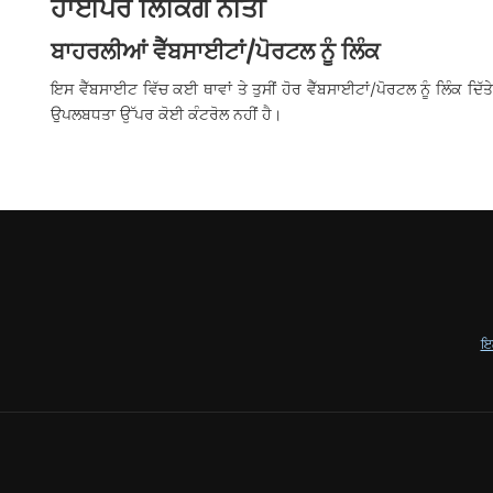
ਹਾਈਪਰ ਲਿੰਕਿੰਗ ਨੀਤੀ
ਬਾਹਰਲੀਆਂ ਵੈੱਬਸਾਈਟਾਂ/ਪੋਰਟਲ ਨੂੰ ਲਿੰਕ
ਇਸ ਵੈੱਬਸਾਈਟ ਵਿੱਚ ਕਈ ਥਾਵਾਂ ਤੇ ਤੁਸੀਂ ਹੋਰ ਵੈੱਬਸਾਈਟਾਂ/ਪੋਰਟਲ ਨੂੰ ਲਿੰਕ ਦਿੱਤ
ਉਪਲਬਧਤਾ ਉੱਪਰ ਕੋਈ ਕੰਟਰੋਲ ਨਹੀਂ ਹੈ।
ਇਲ